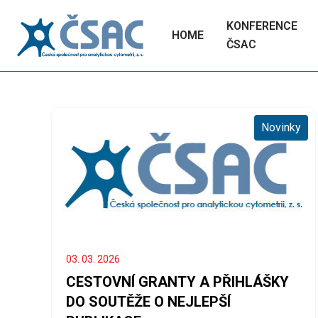
KONFERENCE
HOME
ČSAC
Novinky
03. 03. 2026
CESTOVNÍ GRANTY A PŘIHLÁŠKY
DO SOUTĚŽE O NEJLEPŠÍ