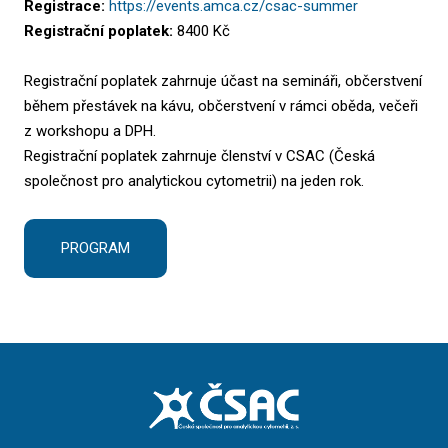
Registrace:
https://events.amca.cz/csac-summer
Registrační poplatek:
8400 Kč
Registrační poplatek zahrnuje účast na semináři, občerstvení
během přestávek na kávu, občerstvení v rámci oběda, večeři
z workshopu a DPH.
Registrační poplatek zahrnuje členství v CSAC (Česká
společnost pro analytickou cytometrii) na jeden rok.
PROGRAM